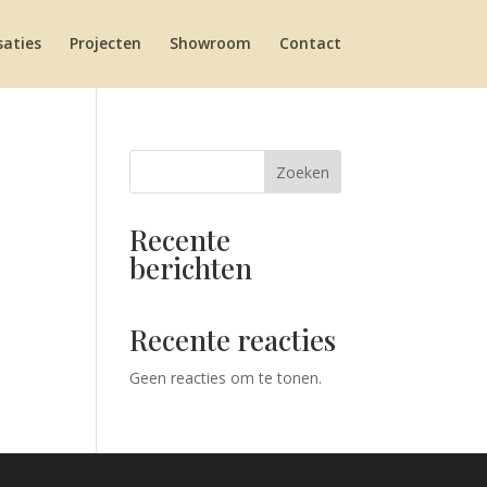
saties
Projecten
Showroom
Contact
Zoeken
Recente
berichten
Recente reacties
Geen reacties om te tonen.